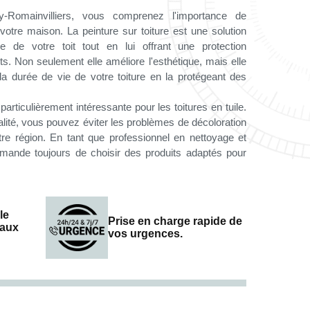
y-Romainvilliers, vous comprenez l'importance de
 votre maison. La peinture sur toiture est une solution
ce de votre toit tout en lui offrant une protection
s. Non seulement elle améliore l'esthétique, mais elle
la durée de vie de votre toiture en la protégeant des
 particulièrement intéressante pour les toitures en tuile.
alité, vous pouvez éviter les problèmes de décoloration
e région. En tant que professionnel en nettoyage et
mande toujours de choisir des produits adaptés pour
le
Prise en charge rapide de
vaux
vos urgences.