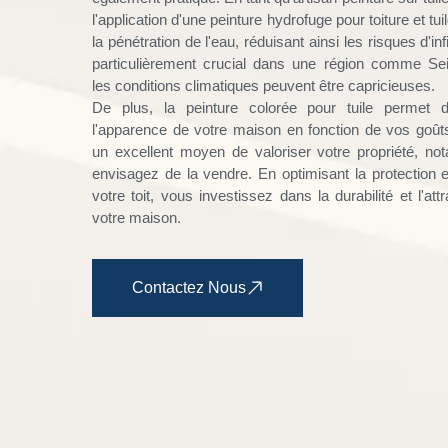
l'application d'une peinture hydrofuge pour toiture et tui
la pénétration de l'eau, réduisant ainsi les risques d'infi
particulièrement crucial dans une région comme Se
les conditions climatiques peuvent être capricieuses.
De plus, la peinture colorée pour tuile permet d
l'apparence de votre maison en fonction de vos goûts
un excellent moyen de valoriser votre propriété, n
envisagez de la vendre. En optimisant la protection 
votre toit, vous investissez dans la durabilité et l'att
votre maison.
Contactez Nous