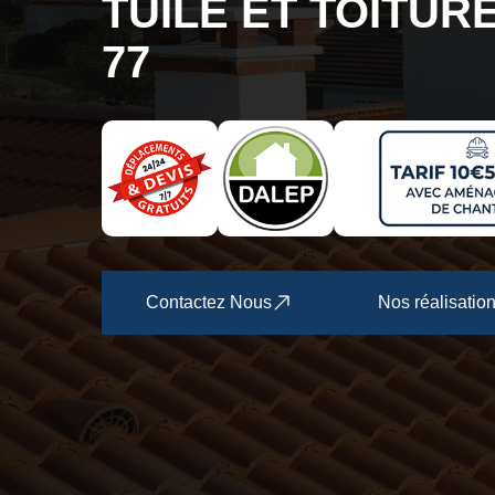
TUILE ET TOITUR
77
Contactez Nous
Nos réalisatio