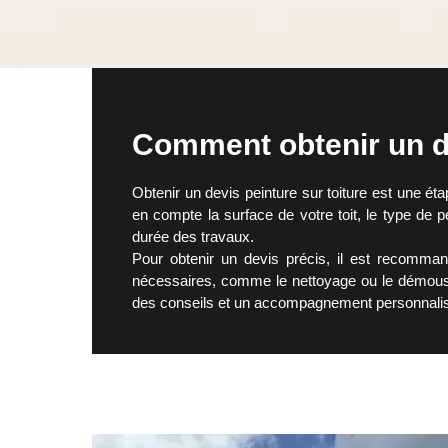
Comment obtenir un de
Obtenir un devis peinture sur toiture est une étap
en compte la surface de votre toit, le type de p
durée des travaux.
Pour obtenir un devis précis, il est recommand
nécessaires, comme le nettoyage ou le démoussag
des conseils et un accompagnement personnali