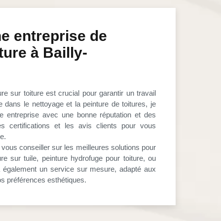
e entreprise de
ture à Bailly-
re sur toiture est crucial pour garantir un travail
e dans le nettoyage et la peinture de toitures, je
e entreprise avec une bonne réputation et des
s certifications et les avis clients pour vous
se.
ous conseiller sur les meilleures solutions pour
ture sur tuile, peinture hydrofuge pour toiture, ou
ira également un service sur mesure, adapté aux
vos préférences esthétiques.